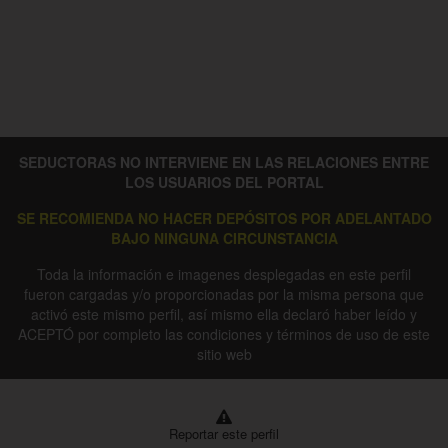
SEDUCTORAS NO INTERVIENE EN LAS RELACIONES ENTRE
LOS USUARIOS DEL PORTAL
SE RECOMIENDA NO HACER DEPÓSITOS POR ADELANTADO
BAJO NINGUNA CIRCUNSTANCIA
Toda la información e imagenes desplegadas en este perfil
fueron cargadas y/o proporcionadas por la misma persona que
activó este mismo perfil, así mismo ella declaró haber leído y
ACEPTÓ por completo las condiciones y términos de uso de este
sitio web
Reportar este perfil