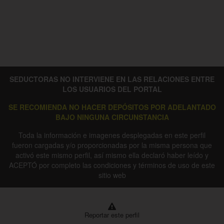
SEDUCTORAS NO INTERVIENE EN LAS RELACIONES ENTRE
LOS USUARIOS DEL PORTAL
SE RECOMIENDA NO HACER DEPÓSITOS POR ADELANTADO
BAJO NINGUNA CIRCUNSTANCIA
Toda la información e imagenes desplegadas en este perfil
fueron cargadas y/o proporcionadas por la misma persona que
activó este mismo perfil, así mismo ella declaró haber leído y
ACEPTÓ por completo las condiciones y términos de uso de este
sitio web
Reportar este perfil