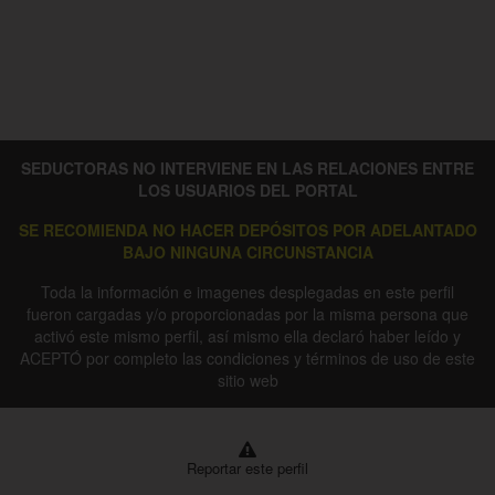
SEDUCTORAS NO INTERVIENE EN LAS RELACIONES ENTRE
LOS USUARIOS DEL PORTAL
SE RECOMIENDA NO HACER DEPÓSITOS POR ADELANTADO
BAJO NINGUNA CIRCUNSTANCIA
Toda la información e imagenes desplegadas en este perfil
fueron cargadas y/o proporcionadas por la misma persona que
activó este mismo perfil, así mismo ella declaró haber leído y
ACEPTÓ por completo las condiciones y términos de uso de este
sitio web
Reportar este perfil